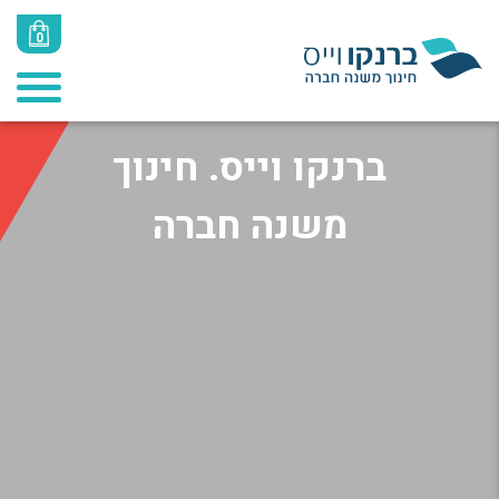
0
ברנקו וייס. חינוך
משנה חברה