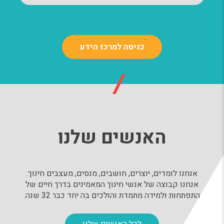
כניסה למרכז הידע
האנשים שלנו
אנחנו לומדים, יוצרים, חושבים, מנסים, מעצבים חינוך.
אנחנו קבוצה של אנשי חינוך המאמינים בדרך חיים של
התפתחות ולמידה מתמדת והולכים בה יחד כבר 32 שנה.