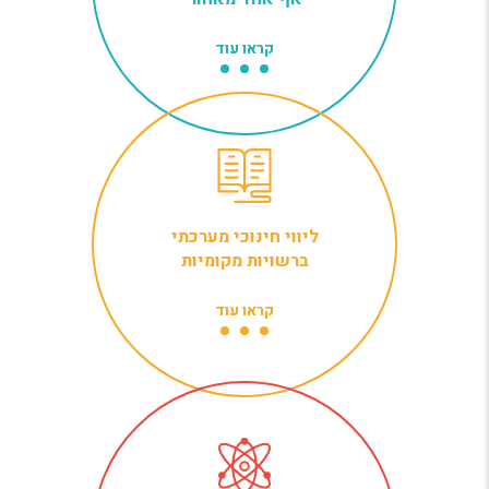
קראו עוד
ליווי חינוכי מערכתי
ברשויות מקומיות
קראו עוד