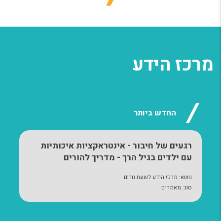
מרכז הידע
החדש ביותר
רגעים של חיבור - אינטראקציות איכותיות
עם ילדים בגיל הרך - מדריך להורים
נושא
:
מרכז הידע לשעת חרום
סוג
:
מאמרים