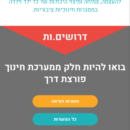
להעצמה, צמיחה ומיצוי היכולות של כל ילד וילדה
במסגרות חינוכיות ציבוריות.
דרושים.ות
בואו להיות חלק ממערכת חינוך
פורצת דרך
משרות הוראה
כל המשרות