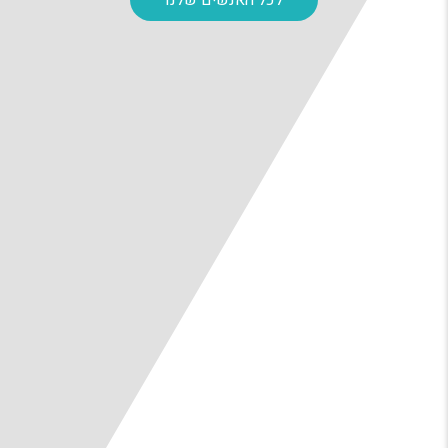
לכל האנשים שלנו