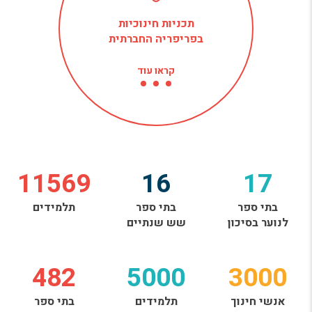
תכניות חינוכיות
בפריפריה החברתית
קראו עוד
11569
16
17
בתי ספר
בתי ספר
תלמידים
לנוער בסיכון
שש שנתיים
482
5000
3000
אנשי חינוך
תלמידים
בתי ספר