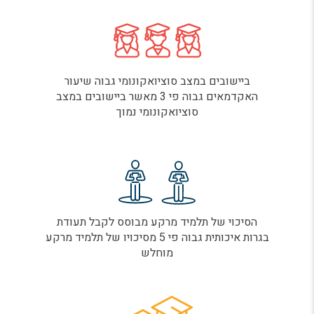
ביישובים במצב סוציואקונומי גבוה שיעור
האקדמאים גבוה פי 3 מאשר ביישובים במצב
סוציואקונומי נמוך
הסיכוי של תלמיד מרקע מבוסס לקבל תעודת
בגרות איכותית גבוה פי 5 מסיכויו של תלמיד מרקע
מוחלש