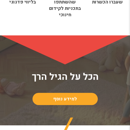
שעברו הכשרות
שהשתתפו
בליווי פדגוגי
בתכניות לקידום
חינוכי
הכל על הגיל הרך
למידע נוסף