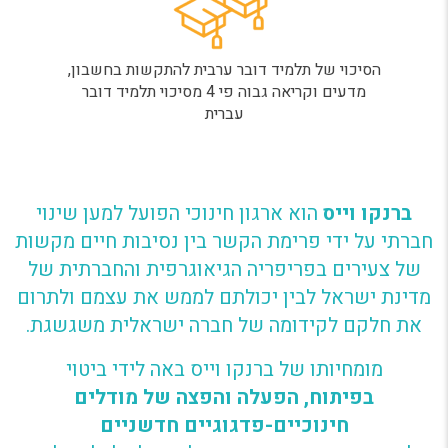
הסיכוי של תלמיד דובר ערבית להתקשות בחשבון,
מדעים וקריאה גבוה פי 4 מסיכוי תלמיד דובר
עברית
ברנקו וייס
הוא ארגון חינוכי הפועל למען שינוי
חברתי על ידי פרימת הקשר בין נסיבות חיים מקשות
של צעירים בפריפריה הגיאוגרפית והחברתית של
מדינת ישראל לבין יכולתם לממש את עצמם ולתרום
את חלקם לקידומה של חברה ישראלית משגשגת.
מומחיותו של ברנקו וייס באה לידי ביטוי
בפיתוח, הפעלה והפצה של מודלים
חינוכיים-פדגוגיים חדשניים